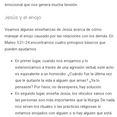
emocional que nos genera mucha tensión.
Jesús y el enojo
Veamos algunas enseñanzas de Jesús acerca de cómo
manejar el enojo causado por las relaciones con los demás. En
Mateo 5:21-24 encontramos cuatro principios básicos que
pueden ayudarnos.
En primer lugar, cuando nos enojamos y lo
exteriorizamos a través de una agresión verbal, este acto
es equivalente a un homicidio. ¿Cuándo fue la última vez
que le quitaste la vida a alguien que amas? ¿Ya lo
pensaste? Por favor, no desesperes, hay solución.
En segundo lugar, enseña Jesús, los vínculos sanos con
las personas son más importantes que la liturgia. De nada
nos sirven los rituales o las prácticas religiosas si
estamos enojados con alguien o si hay alguien que está