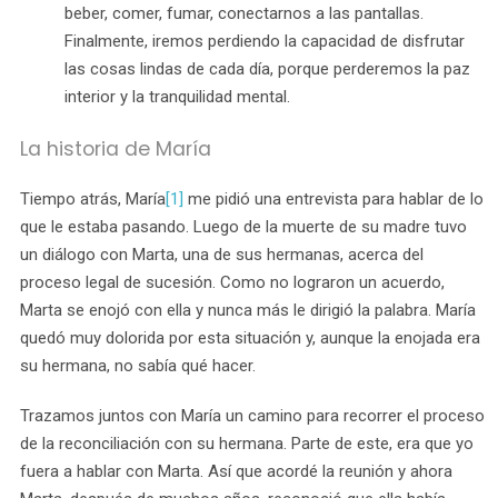
beber, comer, fumar, conectarnos a las pantallas.
Finalmente, iremos perdiendo la capacidad de disfrutar
las cosas lindas de cada día, porque perderemos la paz
interior y la tranquilidad mental.
La historia de María
Tiempo atrás, María
[1]
me pidió una entrevista para hablar de lo
que le estaba pasando. Luego de la muerte de su madre tuvo
un diálogo con Marta, una de sus hermanas, acerca del
proceso legal de sucesión. Como no lograron un acuerdo,
Marta se enojó con ella y nunca más le dirigió la palabra. María
quedó muy dolorida por esta situación y, aunque la enojada era
su hermana, no sabía qué hacer.
Trazamos juntos con María un camino para recorrer el proceso
de la reconciliación con su hermana. Parte de este, era que yo
fuera a hablar con Marta. Así que acordé la reunión y ahora