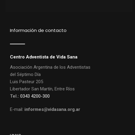
Información de contacto
Centro Adventista de Vida Sana
Asociación Argentina de los Adventistas
del Séptimo Día
Luis Pasteur 205
Libertador San Martín, Entre Ríos
Tel.:
0343 4200-300
E-mail:
informes@vidasana.org.ar