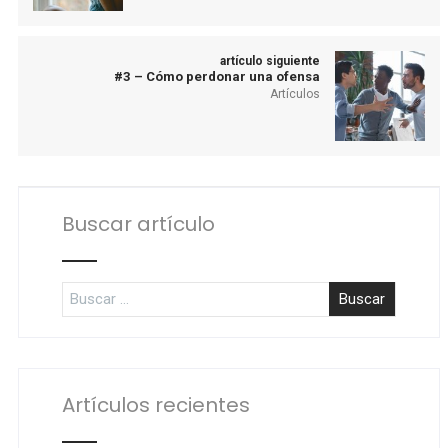
artículo siguiente
#3 – Cómo perdonar una ofensa
Artículos
Buscar artículo
Artículos recientes