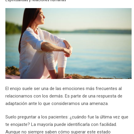
Espiritualidad y relaciones humanas
El enojo suele ser una de las emociones más frecuentes al
relacionarnos con los demás. Es parte de una respuesta de
adaptación ante lo que consideramos una amenaza.
Suelo preguntar a los pacientes: ¿cuándo fue la última vez que
te enojaste? La mayoría puede identificarla con facilidad.
Aunque no siempre saben cómo superar este estado