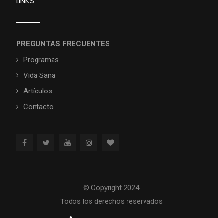
LINKS
PREGUNTAS FRECUENTES
Programas
Vida Sana
Artículos
Contacto
© Copyright 2024
Todos los derechos reservados