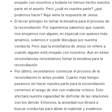
enojado con nosotros y todavía no hemos hecho nuestra
parte en el asunto. Pero ¿cuál es nuestra parte? ¿qué
podemos hacer? Aquí viene la respuesta de Jesús.
El tercer principio es tomar la iniciativa para el proceso de
la reconciliación. Por experiencia sabemos que cuando
nos enojamos con alguien, en especial con quienes más
amamos, solemos ir a pedir disculpas por nuestra
conducta. Pero aquí la enseñanza de Jesús se refiere a
cuando alguien está enojado con nosotros. Aun en estas
circunstancias necesitamos tomar la iniciativa para la
reconciliación.
Por último, necesitamos comenzar el proceso de la
reconciliación lo antes posible. Cuanto más tiempo
pasamos sin hacer nuestra parte para la reconciliación
corremos el riesgo de vivir con malestar crónico. Esto
afectará nuestra capacidad de disfrutar de las relaciones
con los demás. Entonces, la ansiedad nos llevará a
buscar conductas para aliviar el malestar y evadirnos: