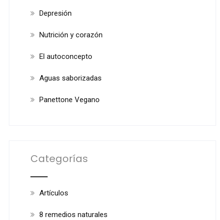
Depresión
Nutrición y corazón
El autoconcepto
Aguas saborizadas
Panettone Vegano
Categorías
Artículos
8 remedios naturales