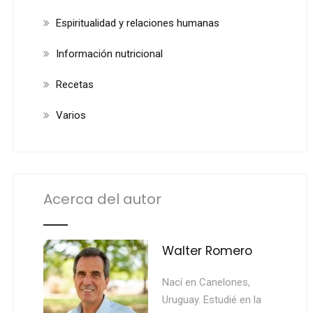
Espiritualidad y relaciones humanas
Información nutricional
Recetas
Varios
Acerca del autor
Walter Romero
Nací en Canelones,
Uruguay. Estudié en la