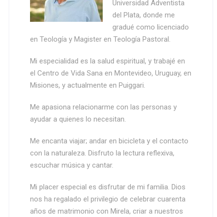
Universidad Adventista
del Plata, donde me
gradué como licenciado
en Teología y Magister en Teología Pastoral.
Mi especialidad es la salud espiritual, y trabajé en
el Centro de Vida Sana en Montevideo, Uruguay, en
Misiones, y actualmente en Puiggari.
Me apasiona relacionarme con las personas y
ayudar a quienes lo necesitan.
Me encanta viajar; andar en bicicleta y el contacto
con la naturaleza. Disfruto la lectura reflexiva,
escuchar música y cantar.
Mi placer especial es disfrutar de mi familia. Dios
nos ha regalado el privilegio de celebrar cuarenta
años de matrimonio con Mirela, criar a nuestros